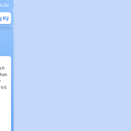
c Gia
g Ký
ịch
chọn
y
 trò