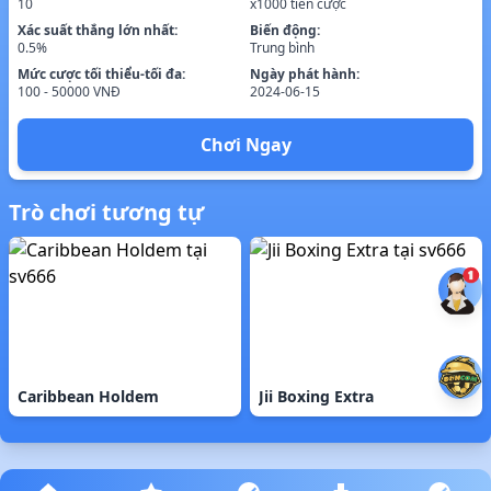
10
x1000 tiền cược
Xác suất thắng lớn nhất:
Biến động:
0.5%
Trung bình
Mức cược tối thiểu-tối đa:
Ngày phát hành:
100 - 50000 VNĐ
2024-06-15
Chơi Ngay
Trò chơi tương tự
Caribbean Holdem
Jii Boxing Extra