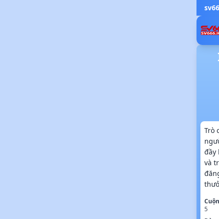
sv6
Trò 
ngườ
đầy 
và t
đăng
thưở
Cuộn
5