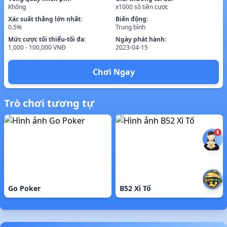
Không
x1000 số tiền cược
Xác suất thắng lớn nhất:
Biến động:
0.5%
Trung bình
Mức cược tối thiểu-tối đa:
Ngày phát hành:
1,000 - 100,000 VNĐ
2023-04-15
Chơi Ngay
Trò chơi tương tự
Go Poker
B52 Xì Tố