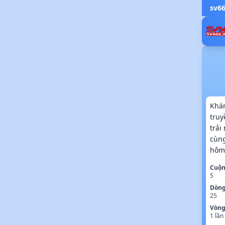
sv6
Khám
truy
trải
cùng
hôm 
Cuộn
5
Dòng
25
Vòng
1 lần