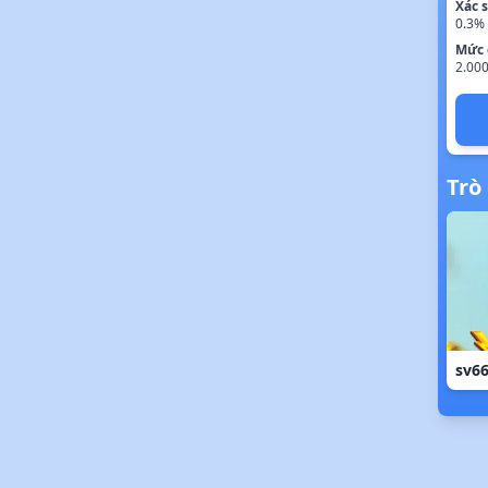
Xác 
0.3%
Mức c
2.00
Trò
sv66