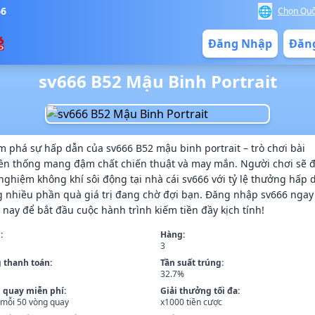
🌐
66
Chọn Quố
Đăng Nhập
Đăn
sv666 B52 Mậu Binh Portrait
 phá sự hấp dẫn của sv666 B52 mậu binh portrait – trò chơi bài
ền thống mang đậm chất chiến thuật và may mắn. Người chơi sẽ 
 nghiệm không khí sôi động tại nhà cái sv666 với tỷ lệ thưởng hấp 
 nhiều phần quà giá trị đang chờ đợi bạn. Đăng nhập sv666 ngay
nay để bắt đầu cuộc hành trình kiếm tiền đầy kịch tính!
:
Hàng:
3
 thanh toán:
Tần suất trúng:
32.7%
 quay miễn phí:
Giải thưởng tối đa:
 mỗi 50 vòng quay
x1000 tiền cược