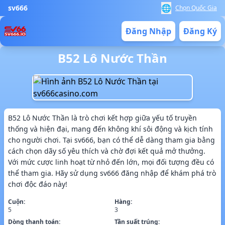
🌐
sv666
Chọn Quốc Gia
Đăng Nhập
Đăng Ký
B52 Lô Nước Thần
B52 Lô Nước Thần là trò chơi kết hợp giữa yếu tố truyền
thống và hiện đại, mang đến không khí sôi động và kịch tính
cho người chơi. Tại sv666, bạn có thể dễ dàng tham gia bằng
cách chọn dãy số yêu thích và chờ đợi kết quả mở thưởng.
Với mức cược linh hoạt từ nhỏ đến lớn, mọi đối tượng đều có
thể tham gia. Hãy sử dụng sv666 đăng nhập để khám phá trò
chơi độc đáo này!
Cuộn:
Hàng:
5
3
Dòng thanh toán:
Tần suất trúng: