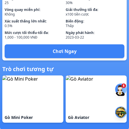
25
30%
Vòng quay miễn phí:
Giải thưởng tối đa:
Không
x100 tiền cược
Xác suất thắng lớn nhất:
Biến động:
0.5%
Thấp
Mức cược tối thiểu-tối đa:
Ngày phát hành:
1,000 - 100,000 VNĐ
2023-03-22
Chơi Ngay
Trò chơi tương tự
Gò Mini Poker
Gò Aviator